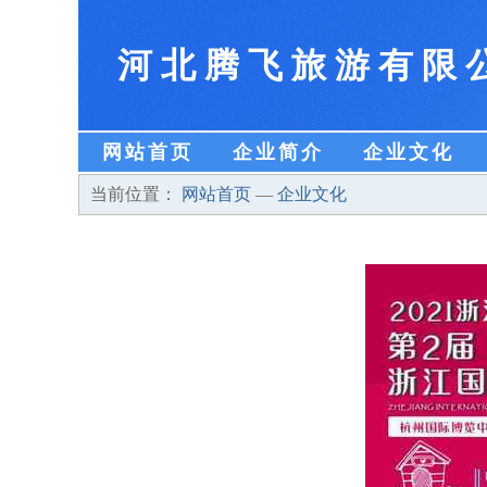
河北腾飞旅游有限
网站首页
企业简介
企业文化
当前位置：
网站首页
—
企业文化