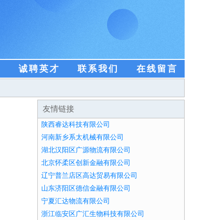
盟
诚聘英才
联系我们
在线留言
友情链接
陕西睿达科技有限公司
河南新乡系太机械有限公司
湖北汉阳区广源物流有限公司
北京怀柔区创新金融有限公司
辽宁普兰店区高达贸易有限公司
山东济阳区德信金融有限公司
宁夏汇达物流有限公司
浙江临安区广汇生物科技有限公司