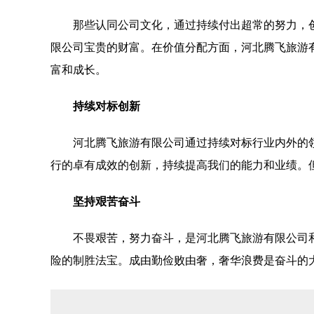
那些认同公司文化，通过持续付出超常的努力，
限公司宝贵的财富。在价值分配方面，河北腾飞旅游
富和成长。
持续对标创新
河北腾飞旅游有限公司通过持续对标行业内外的
行的卓有成效的创新，持续提高我们的能力和业绩。
坚持艰苦奋斗
不畏艰苦，努力奋斗，是河北腾飞旅游有限公司
险的制胜法宝。成由勤俭败由奢，奢华浪费是奋斗的