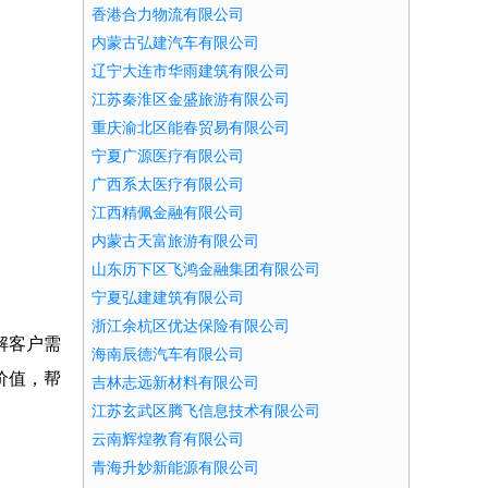
香港合力物流有限公司
内蒙古弘建汽车有限公司
辽宁大连市华雨建筑有限公司
江苏秦淮区金盛旅游有限公司
重庆渝北区能春贸易有限公司
宁夏广源医疗有限公司
广西系太医疗有限公司
江西精佩金融有限公司
内蒙古天富旅游有限公司
山东历下区飞鸿金融集团有限公司
宁夏弘建建筑有限公司
浙江余杭区优达保险有限公司
解客户需
海南辰德汽车有限公司
价值，帮
吉林志远新材料有限公司
江苏玄武区腾飞信息技术有限公司
云南辉煌教育有限公司
青海升妙新能源有限公司