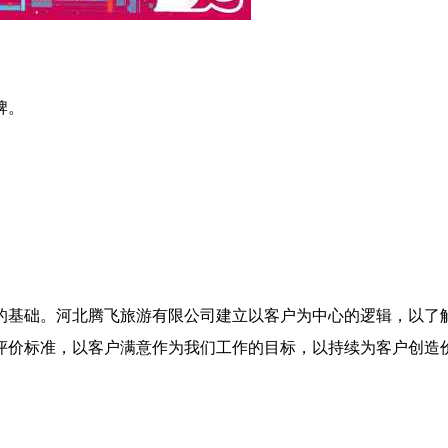
牌。
的基础。河北腾飞旅游有限公司建立以客户为中心的逻辑，以了
评价标准，以客户满意作为我们工作的目标，以持续为客户创造