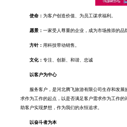
使命：
为客户创造价值、为员工谋求福利。
愿景：
一家受人尊重的企业，成为市场推崇的品
方针：
用科技带动销售。
文化：
专注、创新、和谐、忠诚
以客户为中心
服务客户，是河北腾飞旅游有限公司生存和发展
求作为工作的起点，以是否满足客户需求作为工作的
助客户实现梦想，作为我们的永恒追求。
以奋斗者为本