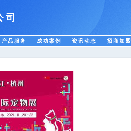
公司
产品服务
成功案例
资讯动态
招商加