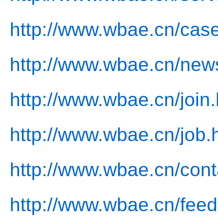
http://www.wbae.cn/case
http://www.wbae.cn/new
http://www.wbae.cn/join.
http://www.wbae.cn/job.
http://www.wbae.cn/cont
http://www.wbae.cn/fee